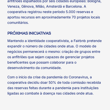
anfitriões espalhados por seis cidades europeias: Bologna,
Veneza, Gênova, Milão, Amsterdã e Barcelona. A
cooperativa registrou neste período 5.000 reservas e
aportou recursos em aproximadamente 70 projetos locais
comunitários.
PRÓXIMAS INICIATIVAS
Mantendo a identidade cooperativista, a Fairbnb pretende
expandir o número de cidades onde atua. O modelo de
negócios permanecerá o mesmo: criação de grupos entre
os anfitriões que sejam capazes de gerenciar projetos
beneficentes que possam colaborar para o
desenvolvimento da comunidade.
Com o início da crise da pandemia do Coronavirus, a
cooperativa decidiu doar 50% de toda comissão recebida
das reservas feitas durante a pandemia para instituições
ligadas ao combate à doença nas cidades onde atua.