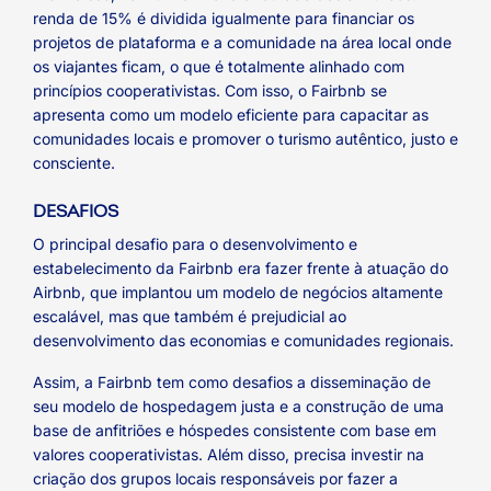
renda de 15% é dividida igualmente para financiar os
projetos de plataforma e a comunidade na área local onde
os viajantes ficam, o que é totalmente alinhado com
princípios cooperativistas. Com isso, o Fairbnb se
apresenta como um modelo eficiente para capacitar as
comunidades locais e promover o turismo autêntico, justo e
consciente.
DESAFIOS
O principal desafio para o desenvolvimento e
estabelecimento da Fairbnb era fazer frente à atuação do
Airbnb, que implantou um modelo de negócios altamente
escalável, mas que também é prejudicial ao
desenvolvimento das economias e comunidades regionais.
Assim, a Fairbnb tem como desafios a disseminação de
seu modelo de hospedagem justa e a construção de uma
base de anfitriões e hóspedes consistente com base em
valores cooperativistas. Além disso, precisa investir na
criação dos grupos locais responsáveis por fazer a