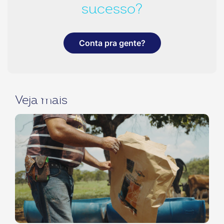
sucesso?
Conta pra gente?
Veja mais