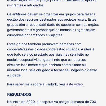
imigrantes e refugiados.
Os anfitriões devem se organizar em grupos para fazer a
gestão dos recursos destinados aos projetos locais. Estes
grupos têm a responsabilidade de cooperar com os órgãos
governamentais e garantir que as normas e regras sejam
cumpridas por anfitriões e viajantes.
Estes grupos também promovem parcerias com
cooperativas nas cidades onde estão situados. A ideia é
que todo serviço prestado aos viajantes seja feito no
modelo cooperativista, garantindo que os recursos
circulem localmente e que nenhum comerciante ou
morador local seja obrigado a fechar seu negócio o deixar
a cidade.
Para saber mais sobre a Fairbnb, veja
este vídeo.
RESULTADOS
No início de 2020, a cooperativa chegou à marca de 700