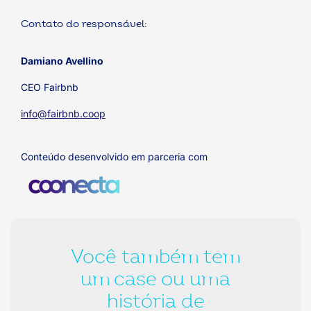
Contato do responsável:
Damiano Avellino
CEO Fairbnb
info@fairbnb.coop
Conteúdo desenvolvido em parceria com
Você também tem
um case ou uma
história de