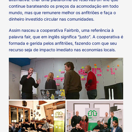
continue barateando os preços da acomodação em todo
mundo, mas que remunere melhor os anfitriões e faça o
dinheiro investido circular nas comunidades.
Assim nasceu a cooperativa Fairbnb, uma referência à
palavra fair, que em inglês significa “justo”. A cooperativa é
formada e gerida pelos anfitriões, fazendo com que seu
recurso seja de impacto imediato nas economias locais.