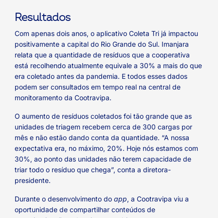
Resultados
Com apenas dois anos, o aplicativo Coleta Tri já impactou
positivamente a capital do Rio Grande do Sul. Imanjara
relata que a quantidade de resíduos que a cooperativa
está recolhendo atualmente equivale a 30% a mais do que
era coletado antes da pandemia. E todos esses dados
podem ser consultados em tempo real na central de
monitoramento da Cootravipa.
O aumento de resíduos coletados foi tão grande que as
unidades de triagem recebem cerca de 300 cargas por
mês e não estão dando conta da quantidade. “A nossa
expectativa era, no máximo, 20%. Hoje nós estamos com
30%, ao ponto das unidades não terem capacidade de
triar todo o resíduo que chega”, conta a diretora-
presidente.
Durante o desenvolvimento do
app
, a Cootravipa viu a
oportunidade de compartilhar conteúdos de