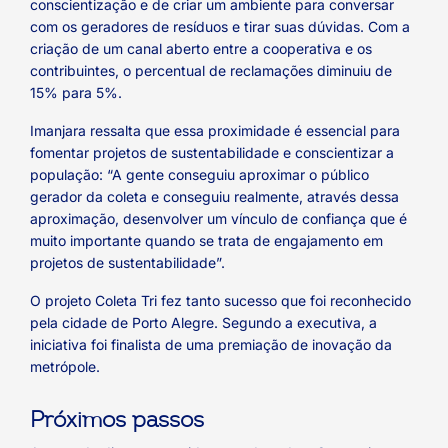
conscientização e de criar um ambiente para conversar
com os geradores de resíduos e tirar suas dúvidas. Com a
criação de um canal aberto entre a cooperativa e os
contribuintes, o percentual de reclamações diminuiu de
15% para 5%.
Imanjara ressalta que essa proximidade é essencial para
fomentar projetos de sustentabilidade e conscientizar a
população: “A gente conseguiu aproximar o público
gerador da coleta e conseguiu realmente, através dessa
aproximação, desenvolver um vínculo de confiança que é
muito importante quando se trata de engajamento em
projetos de sustentabilidade”.
O projeto Coleta Tri fez tanto sucesso que foi reconhecido
pela cidade de Porto Alegre. Segundo a executiva, a
iniciativa foi finalista de uma premiação de inovação da
metrópole.
Próximos passos