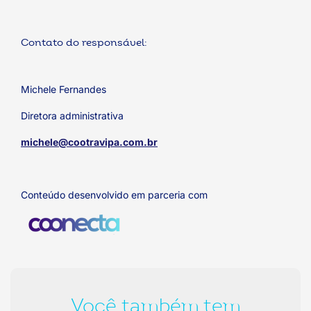
Contato do responsável:
Michele Fernandes
Diretora administrativa
michele@cootravipa.com.br
Conteúdo desenvolvido em parceria com
Você também tem