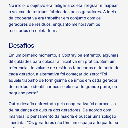
No início, o objetivo era mitigar a coleta irregular e mapear
o volume de resíduos fabricados pelos geradores. A ideia
da cooperativa era trabalhar em conjunto com os
geradores de resíduos, enquanto melhoravam os
resultados da coleta formal.
Desafios
Em um primeiro momento, a Cootravipa enfrentou algumas
dificuldades para colocar a iniciativa em prática. Sem um
referencial do volume de resíduos fabricados e do porte de
cada gerador, a alternativa foi começar do zero: “Foi
aquele trabalho de formiguinha de irmos em cada gerador
de resíduo e identificarmos se ele era de grande porte, ou
pequeno porte”.
Outro desafio enfrentado pela cooperativa foi o processo
de mudança de cultura dos geradores. De acordo com
Imanjara, o pensamento da maioria é buscar uma solução
imediata. “Os geradores não têm um espaço adequado ou