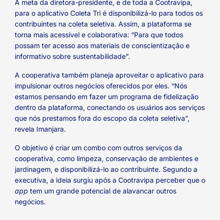
A meta da diretora-presidente, e de toda a Cootravipa,
para o aplicativo Coleta Tri é disponibilizá-lo para todos os
contribuintes na coleta seletiva. Assim, a plataforma se
torna mais acessível e colaborativa: “Para que todos
possam ter acesso aos materiais de conscientização e
informativo sobre sustentabilidade”.
A cooperativa também planeja aproveitar o aplicativo para
impulsionar outros negócios oferecidos por eles. “Nós
estamos pensando em fazer um programa de fidelização
dentro da plataforma, conectando os usuários aos serviços
que nós prestamos fora do escopo da coleta seletiva”,
revela Imanjara.
O objetivo é criar um combo com outros serviços da
cooperativa, como limpeza, conservação de ambientes e
jardinagem, e disponibilizá-lo ao contribuinte. Segundo a
executiva, a ideia surgiu após a Cootravipa perceber que o
app
tem um grande potencial de alavancar outros
negócios.