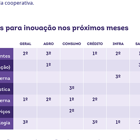
a cooperativa.