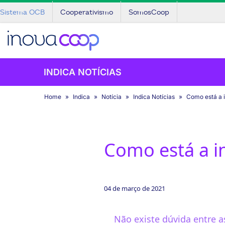
Sistema OCB
Cooperativismo
SomosCoop
INDICA NOTÍCIAS
Home
Indica
Notícia
Indica Notícias
Como está a 
Como está a i
04 de março de 2021
Não existe dúvida entre a