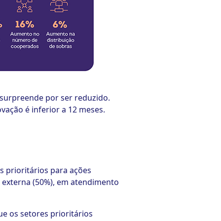
surpreende por ser reduzido.
vação é inferior a 12 meses.
 prioritários para ações
 externa (50%), em atendimento
e os setores prioritários