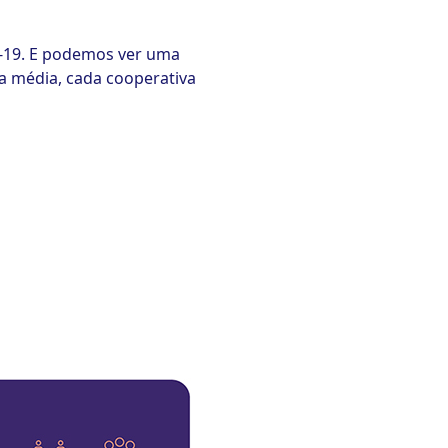
d-19. E podemos ver uma
Na média, cada cooperativa