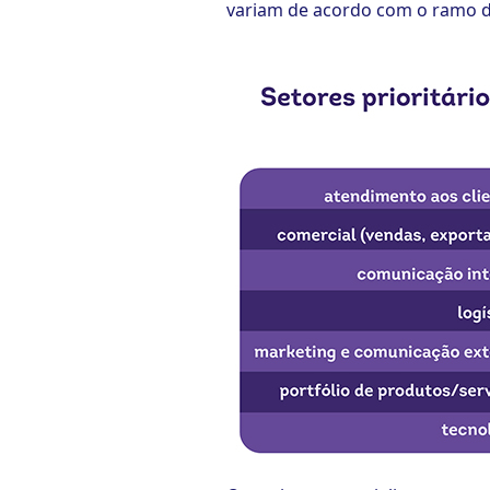
variam de acordo com o ramo d