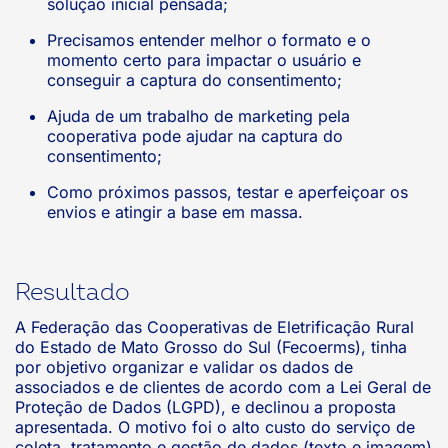
solução inicial pensada;
Precisamos entender melhor o formato e o
momento certo para impactar o usuário e
conseguir a captura do consentimento;
Ajuda de um trabalho de marketing pela
cooperativa pode ajudar na captura do
consentimento;
Como próximos passos, testar e aperfeiçoar os
envios e atingir a base em massa.
Resultado
A Federação das Cooperativas de Eletrificação Rural
do Estado de Mato Grosso do Sul (Fecoerms), tinha
por objetivo organizar e validar os dados de
associados e de clientes de acordo com a Lei Geral de
Proteção de Dados (LGPD), e declinou a proposta
apresentada. O motivo foi o alto custo do serviço de
coleta, tratamento e gestão de dados (texto e imagem)