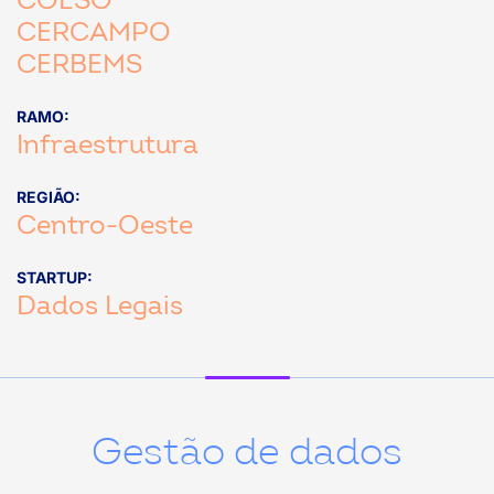
COESO
CERCAMPO
CERBEMS
RAMO:
Infraestrutura
REGIÃO:
Centro-Oeste
STARTUP:
Dados Legais
Gestão de dados