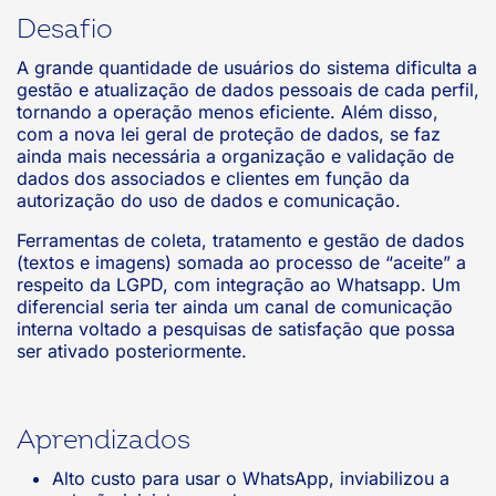
Desafio
A grande quantidade de usuários do sistema dificulta a
gestão e atualização de dados pessoais de cada perfil,
tornando a operação menos eficiente. Além disso,
com a nova lei geral de proteção de dados, se faz
ainda mais necessária a organização e validação de
dados dos associados e clientes em função da
autorização do uso de dados e comunicação.
Ferramentas de coleta, tratamento e gestão de dados
(textos e imagens) somada ao processo de “aceite” a
respeito da LGPD, com integração ao Whatsapp. Um
diferencial seria ter ainda um canal de comunicação
interna voltado a pesquisas de satisfação que possa
ser ativado posteriormente.
Aprendizados
Alto custo para usar o WhatsApp, inviabilizou a