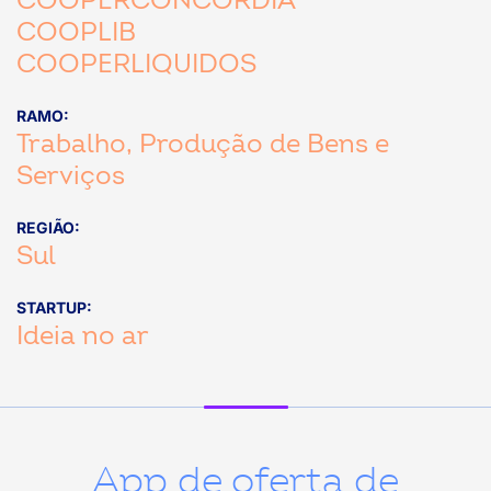
COOPERCONCÓRDIA
COOPLIB
COOPERLIQUIDOS
RAMO:
Trabalho, Produção de Bens e
Serviços
REGIÃO:
Sul
STARTUP:
Ideia no ar
App de oferta de