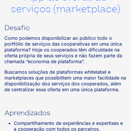
serviços (marketplace)
Desafio
Como podemos disponibilizar ao público todo o
portfólio de serviços das cooperativas em uma única
plataforma? Hoje os cooperados têm dificuldade na
oferta própria de seus serviços e não fazem parte da
chamada “economia de plataforma”.
Buscamos soluções de plataformas whitelabel e
marketplaces que possibilitem uma maior facilidade na
disponibilização dos serviços dos cooperados, além
de centralizar essa oferta em uma única plataforma.
Aprendizados
Compartilhamento de experiências e expertises e
a cooperação com todos os parceiros,