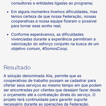
consultores e entidades ligadas ao programa;
Em alguns momentos tivemos dificuldades, mas
temos certeza de que nossa Federação, nossas
cooperativas e nossa equipe fizeram o possível
para tornar esse sonho real;
Conforme esperávamos, as dificuldades
vivenciadas durante a experiência permitiram a
valorização do esforço conjunto na busca de um
objetivo comum, #SomosCoop.
Resultado
A solução denominada
Alia
, permite que as
cooperativas de trabalho possam se cadastrar para
ofertar seus serviços ao mesmo tempo em que podem
ser encontradas por clientes que desejam fazer desde
o orçamento até a contratação direta do serviço. O
projeto terá continuidade para garantir suporte
necessário durante as operações da Federação.