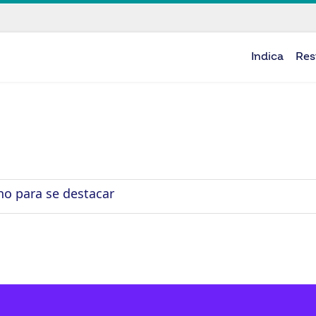
Indica
Res
ho para se destacar