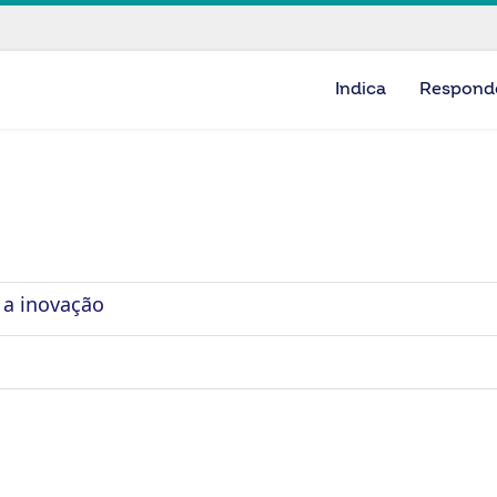
Indica
Respond
 a inovação