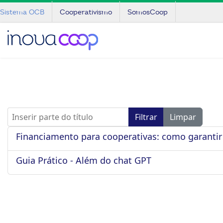
Sistema OCB
Cooperativismo
SomosCoop
Inserir parte do título
Filtrar
Limpar
Financiamento para cooperativas: como garantir
Guia Prático - Além do chat GPT