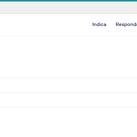
Indica
Respond