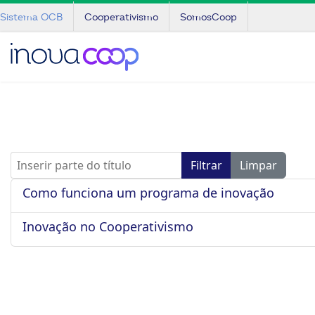
Sistema OCB
Cooperativismo
SomosCoop
Inserir parte do título
Filtrar
Limpar
Como funciona um programa de inovação
Inovação no Cooperativismo