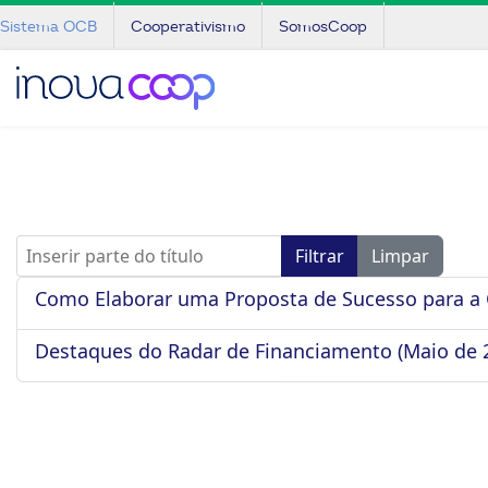
Sistema OCB
Cooperativismo
SomosCoop
Inserir parte do título
Filtrar
Limpar
Como Elaborar uma Proposta de Sucesso para a 
Destaques do Radar de Financiamento (Maio de 