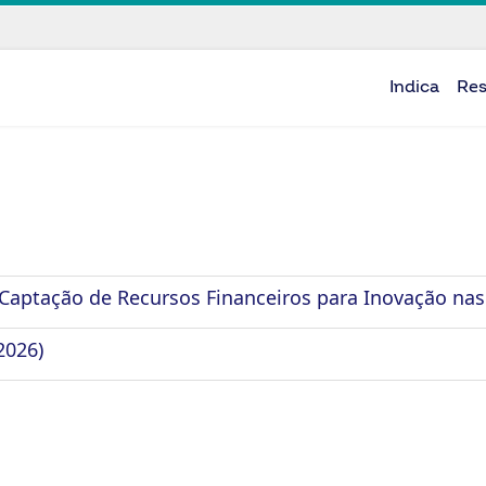
Indica
Re
Captação de Recursos Financeiros para Inovação nas
2026)