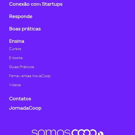
Conexão com Startups
Responde
Boas práticas
Ensina
Cursos
E-books
Guias Práticos
Ferramentas InovaCoop
Videos
Contatos
JornadaCoop