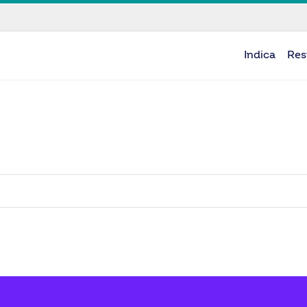
Indica
Res