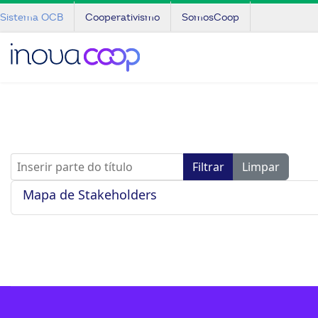
Sistema OCB
Cooperativismo
SomosCoop
Inserir parte do título
Filtrar
Limpar
Mapa de Stakeholders