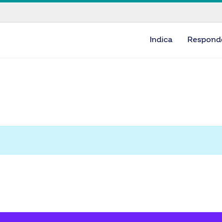
Indica
Respond