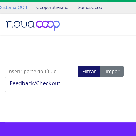
Sistema OCB
Cooperativismo
SomosCoop
Inserir parte do título
Filtrar
Limpar
Feedback/Checkout