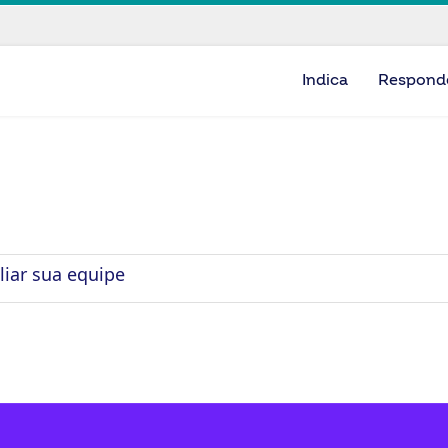
Indica
Respond
liar sua equipe