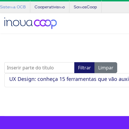
Sistema OCB
Cooperativismo
SomosCoop
Inserir parte do título
Filtrar
Limpar
UX Design: conheça 15 ferramentas que vão auxi