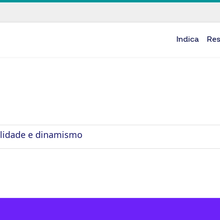
Indica
Re
ilidade e dinamismo