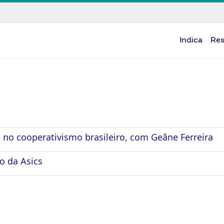
Indica
Re
 no cooperativismo brasileiro, com Geâne Ferreira
o da Asics