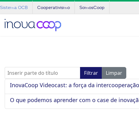
Sistema OCB
Cooperativismo
SomosCoop
Inserir parte do título
Filtrar
Limpar
InovaCoop Videocast: a força da intercooperação
O que podemos aprender com o case de inovaçã