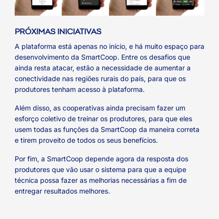
PRÓXIMAS INICIATIVAS
A plataforma está apenas no início, e há muito espaço para
desenvolvimento da SmartCoop. Entre os desafios que
ainda resta atacar, estão a necessidade de aumentar a
conectividade nas regiões rurais do país, para que os
produtores tenham acesso à plataforma.
Além disso, as cooperativas ainda precisam fazer um
esforço coletivo de treinar os produtores, para que eles
usem todas as funções da SmartCoop da maneira correta
e tirem proveito de todos os seus benefícios.
Por fim, a SmartCoop depende agora da resposta dos
produtores que vão usar o sistema para que a equipe
técnica possa fazer as melhorias necessárias a fim de
entregar resultados melhores.