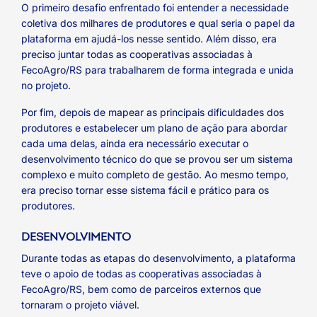
O primeiro desafio enfrentado foi entender a necessidade
coletiva dos milhares de produtores e qual seria o papel da
plataforma em ajudá-los nesse sentido. Além disso, era
preciso juntar todas as cooperativas associadas à
FecoAgro/RS para trabalharem de forma integrada e unida
no projeto.
Por fim, depois de mapear as principais dificuldades dos
produtores e estabelecer um plano de ação para abordar
cada uma delas, ainda era necessário executar o
desenvolvimento técnico do que se provou ser um sistema
complexo e muito completo de gestão. Ao mesmo tempo,
era preciso tornar esse sistema fácil e prático para os
produtores.
DESENVOLVIMENTO
Durante todas as etapas do desenvolvimento, a plataforma
teve o apoio de todas as cooperativas associadas à
FecoAgro/RS, bem como de parceiros externos que
tornaram o projeto viável.