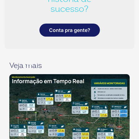
sucesso?
Conta pra gente?
Veja mais