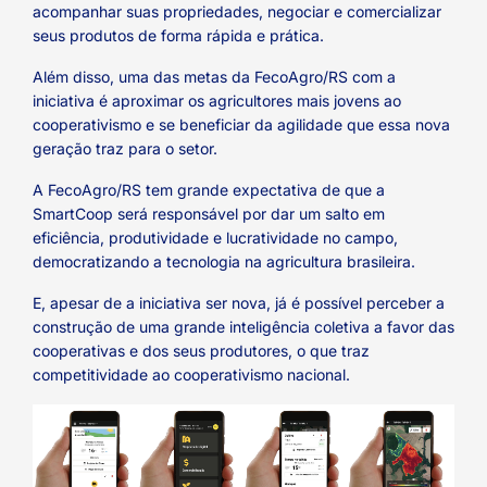
acompanhar suas propriedades, negociar e comercializar
seus produtos de forma rápida e prática.
Além disso, uma das metas da FecoAgro/RS com a
iniciativa é aproximar os agricultores mais jovens ao
cooperativismo e se beneficiar da agilidade que essa nova
geração traz para o setor.
A FecoAgro/RS tem grande expectativa de que a
SmartCoop será responsável por dar um salto em
eficiência, produtividade e lucratividade no campo,
democratizando a tecnologia na agricultura brasileira.
E, apesar de a iniciativa ser nova, já é possível perceber a
construção de uma grande inteligência coletiva a favor das
cooperativas e dos seus produtores, o que traz
competitividade ao cooperativismo nacional.