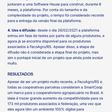
juntaram a uma Software House para construir, durante 6
meses, a plataforma. Por conta do tamanho e da
complexidade do projeto, o tempo foi considerado recorde
para a entrega da versão final da plataforma.
4. Uso e difusão:
desde o dia 26/02/2021 a plataforma
entrou em fase de testes por parte de alguns produtores, e
agora já se encontra disponível para os produtores
associados a FecoAgro/RS. Apesar disso, a etapa de
difusão não é considerada a etapa final do projeto, mas
sim o pontapé inicial de um projeto que ainda pode evoluir
muito.
RESULTADOS
Apesar de ser um projeto muito recente, a FecoAgro/RS e
todas as cooperativas parceiras consideram a SmartCoop
um marco para o cooperativismo agropecuário no Brasil. A
ideia é trazer grande aumento da competitividade para os
173 mil produtores associados à federação, uma vez que
eles agora têm um ambiente 100% digital para