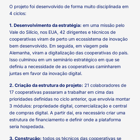
O projeto foi desenvolvido de forma muito disciplinada em
4 ciclos:
1. Desenvolvimento da estratégia:
em uma missão pelo
Vale do Silício, nos EUA, 42 dirigentes e técnicos de
cooperativas viram de perto um ecossistema de inovação
bem desenvolvido. Em seguida, em viagem pela
Alemanha, viram a digitalização das cooperativas do país.
Isso culminou em um seminário estratégico em que se
definiu a necessidade de as cooperativas caminharem
juntas em favor da inovação digital.
2. Criação da estrutura do projeto:
21 colaboradores de
17 cooperativas passaram a trabalhar em cima das
prioridades definidas no ciclo anterior, que envolvia montar
3 módulos: propriedade digital, comercialização e central
de compras digital. A partir daí, era necessário criar uma
estrutura de financiamento e definir onde a plataforma
seria hospedada.
3. Construção:
todos os técnicos das cooperativas se