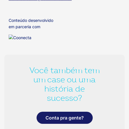
Conteúdo desenvolvido
em parceria com
Você também tem
um case ou uma
história de
sucesso?
Conta pra gente?