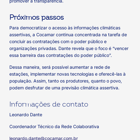
promover a transparência.
Próximos passos
Para democratizar o acesso às informações climáticas
assertivas, a Cocamar continua concentrada na tarefa de
concluir as contratações com o poder público e
organizações privadas. Dante revela que o foco é “vencer
essa barreira das contratações do poder público”.
Dessa maneira, será possível aumentar a rede de
estações, implementar novas tecnologias e oferecê-las à
população. Assim, tanto os produtores, quanto o povo,
podem desfrutar de uma previsão climática assertiva.
Informações de contato
Leonardo Dante
Coordenador Técnico da Rede Colaborativa
leonardo.dante@cocamar.com.br