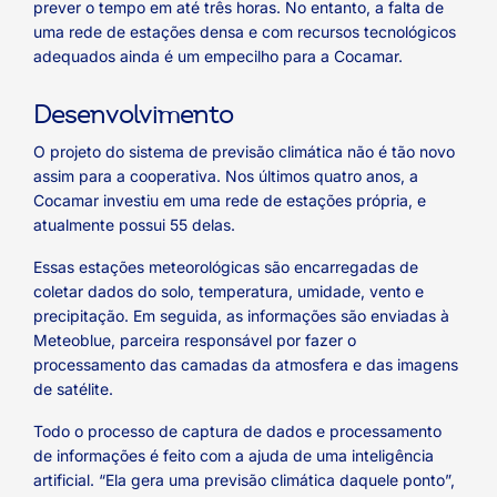
prever o tempo em até três horas. No entanto, a falta de
uma rede de estações densa e com recursos tecnológicos
adequados ainda é um empecilho para a Cocamar.
Desenvolvimento
O projeto do sistema de previsão climática não é tão novo
assim para a cooperativa. Nos últimos quatro anos, a
Cocamar investiu em uma rede de estações própria, e
atualmente possui 55 delas.
Essas estações meteorológicas são encarregadas de
coletar dados do solo, temperatura, umidade, vento e
precipitação. Em seguida, as informações são enviadas à
Meteoblue, parceira responsável por fazer o
processamento das camadas da atmosfera e das imagens
de satélite.
Todo o processo de captura de dados e processamento
de informações é feito com a ajuda de uma inteligência
artificial. “Ela gera uma previsão climática daquele ponto”,