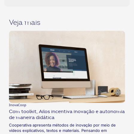
Veja mais
InovaCoop
Com toolkit, Ailos incentiva inovação e autonomia
de maneira didática
Cooperativa apresenta métodos de inovação por meio de
vídeos explicativos, textos e materiais. Pensando em