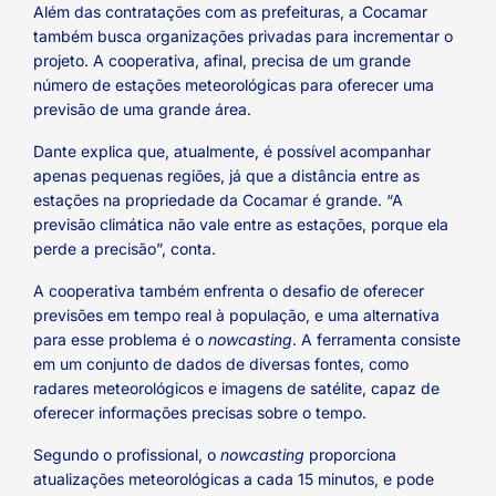
Além das contratações com as prefeituras, a Cocamar
também busca organizações privadas para incrementar o
projeto. A cooperativa, afinal, precisa de um grande
número de estações meteorológicas para oferecer uma
previsão de uma grande área.
Dante explica que, atualmente, é possível acompanhar
apenas pequenas regiões, já que a distância entre as
estações na propriedade da Cocamar é grande. “A
previsão climática não vale entre as estações, porque ela
perde a precisão”, conta.
A cooperativa também enfrenta o desafio de oferecer
previsões em tempo real à população, e uma alternativa
para esse problema é o
nowcasting
. A ferramenta consiste
em um conjunto de dados de diversas fontes, como
radares meteorológicos e imagens de satélite, capaz de
oferecer informações precisas sobre o tempo.
Segundo o profissional, o
nowcasting
proporciona
atualizações meteorológicas a cada 15 minutos, e pode