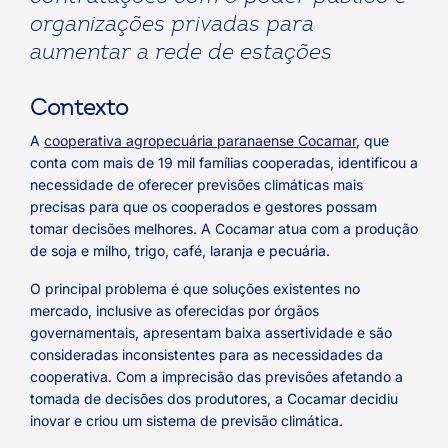
organizações privadas para
aumentar a rede de estações
Contexto
A
cooperativa agropecuária paranaense Cocamar
, que
conta com mais de 19 mil famílias cooperadas, identificou a
necessidade de oferecer previsões climáticas mais
precisas para que os cooperados e gestores possam
tomar decisões melhores. A Cocamar atua com a produção
de soja e milho, trigo, café, laranja e pecuária.
O principal problema é que soluções existentes no
mercado, inclusive as oferecidas por órgãos
governamentais, apresentam baixa assertividade e são
consideradas inconsistentes para as necessidades da
cooperativa. Com a imprecisão das previsões afetando a
tomada de decisões dos produtores, a Cocamar decidiu
inovar e criou um sistema de previsão climática.