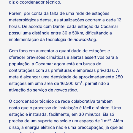
diz o coordenador técnico.
Porém, por conta da falta de uma rede de estações
meteorológicas densa, as atualizações ocorrem a cada 12
horas. De acordo com Dante, cada estação da Cocamar
possui uma distância entre 30 e 50km, dificultando a
implementação da tecnologia de
nowcasting
.
Com foco em aumentar a quantidade de estações e
oferecer previsões climáticas e alertas assertivos para a
população, a Cocamar agora está em busca de
contratações com as prefeituras e empresas privadas. A
meta é alcançar uma densidade de aproximadamente 250
estações em uma área de 16.500 km², permitindo a
ativação do serviço de
nowcasting
.
O coordenador técnico da rede colaborativa também
conta que o processo de instalação é fácil e rápido: “Uma
estação é instalada, facilmente, em 30 minutos. Ela só
precisa de um suporte no solo e um espaço de 1 m²”. Além
disso, a energia elétrica não é uma preocupação, já que as