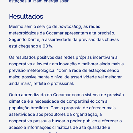
estações utilizam energia solar.
Resultados
Mesmo sem o serviço de
nowcasting
, as redes
meteorológicas da Cocamar apresentam alta precisão.
Segundo Dante, a assertividade da previsão das chuvas
está chegando a 90%.
Os resultados positivos das redes próprias incentivam a
cooperativa a investir em inovação e melhorar ainda mais a
previsão meteorológica. “Com a rede de estações sendo
maior, possivelmente o nível de assertividade vai melhorar
ainda mais”, reflete o profissional.
Outro aprendizado da Cocamar com o sistema de previsão
climática é a necessidade de compartilhá-lo com a
população brasileira. Com a proposta de oferecer mais
assertividade aos produtores da organização, a
cooperativa passou a buscar o poder público e oferecer o
acesso a informações climáticas de alta qualidade e