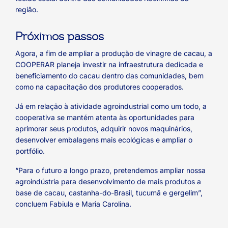
região.
Próximos passos
Agora, a fim de ampliar a produção de vinagre de cacau, a
COOPERAR planeja investir na infraestrutura dedicada e
beneficiamento do cacau dentro das comunidades, bem
como na capacitação dos produtores cooperados.
Já em relação à atividade agroindustrial como um todo, a
cooperativa se mantém atenta às oportunidades para
aprimorar seus produtos, adquirir novos maquinários,
desenvolver embalagens mais ecológicas e ampliar o
portfólio.
“Para o futuro a longo prazo, pretendemos ampliar nossa
agroindústria para desenvolvimento de mais produtos a
base de cacau, castanha-do-Brasil, tucumã e gergelim”,
concluem Fabiula e Maria Carolina.