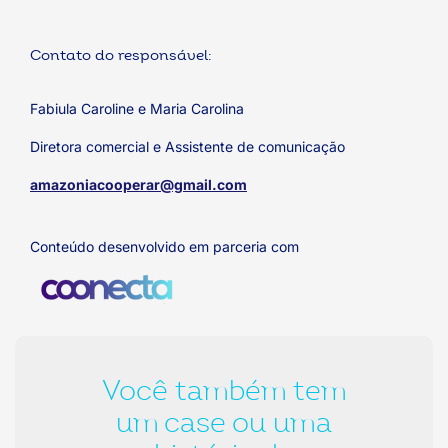
Contato do responsável:
Fabiula Caroline e Maria Carolina
Diretora comercial e Assistente de comunicação
amazoniacooperar@gmail.com
Conteúdo desenvolvido em parceria com
Você também tem
um case ou uma