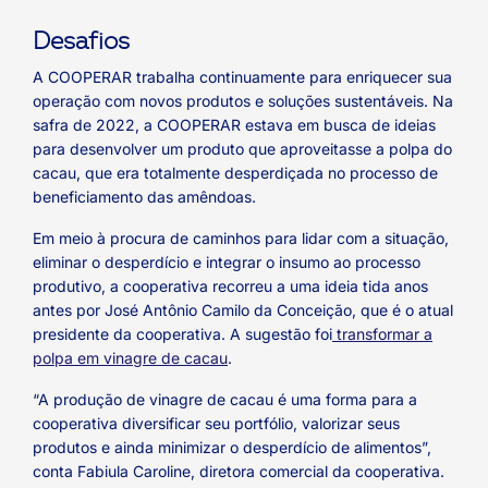
Desafios
A COOPERAR trabalha continuamente para enriquecer sua
operação com novos produtos e soluções sustentáveis. Na
safra de 2022, a COOPERAR estava em busca de ideias
para desenvolver um produto que aproveitasse a polpa do
cacau, que era totalmente desperdiçada no processo de
beneficiamento das amêndoas.
Em meio à procura de caminhos para lidar com a situação,
eliminar o desperdício e integrar o insumo ao processo
produtivo, a cooperativa recorreu a uma ideia tida anos
antes por José Antônio Camilo da Conceição, que é o atual
presidente da cooperativa. A sugestão foi
transformar a
polpa em vinagre de cacau
.
“A produção de vinagre de cacau é uma forma para a
cooperativa diversificar seu portfólio, valorizar seus
produtos e ainda minimizar o desperdício de alimentos”,
conta Fabiula Caroline, diretora comercial da cooperativa.