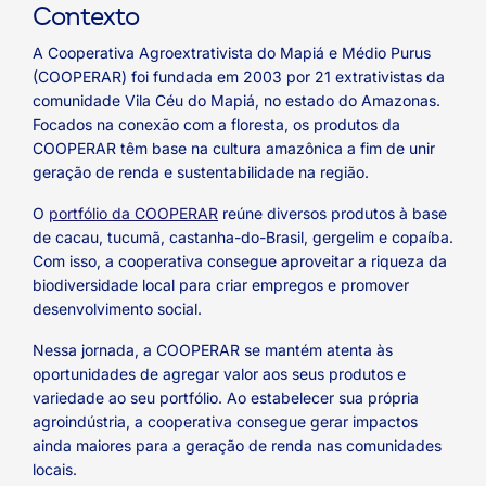
Contexto
A Cooperativa Agroextrativista do Mapiá e Médio Purus
(COOPERAR) foi fundada em 2003 por 21 extrativistas da
comunidade Vila Céu do Mapiá, no estado do Amazonas.
Focados na conexão com a floresta, os produtos da
COOPERAR têm base na cultura amazônica a fim de unir
geração de renda e sustentabilidade na região.
O
portfólio da COOPERAR
reúne diversos produtos à base
de cacau, tucumã, castanha-do-Brasil, gergelim e copaíba.
Com isso, a cooperativa consegue aproveitar a riqueza da
biodiversidade local para criar empregos e promover
desenvolvimento social.
Nessa jornada, a COOPERAR se mantém atenta às
oportunidades de agregar valor aos seus produtos e
variedade ao seu portfólio. Ao estabelecer sua própria
agroindústria, a cooperativa consegue gerar impactos
ainda maiores para a geração de renda nas comunidades
locais.