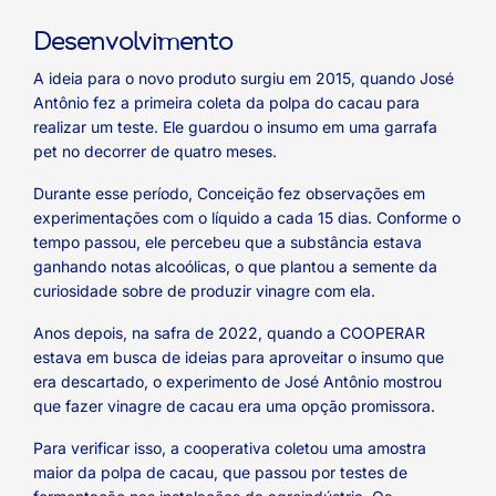
Desenvolvimento
A ideia para o novo produto surgiu em 2015, quando José
Antônio fez a primeira coleta da polpa do cacau para
realizar um teste. Ele guardou o insumo em uma garrafa
pet no decorrer de quatro meses.
Durante esse período, Conceição fez observações em
experimentações com o líquido a cada 15 dias. Conforme o
tempo passou, ele percebeu que a substância estava
ganhando notas alcoólicas, o que plantou a semente da
curiosidade sobre de produzir vinagre com ela.
Anos depois, na safra de 2022, quando a COOPERAR
estava em busca de ideias para aproveitar o insumo que
era descartado, o experimento de José Antônio mostrou
que fazer vinagre de cacau era uma opção promissora.
Para verificar isso, a cooperativa coletou uma amostra
maior da polpa de cacau, que passou por testes de