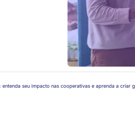
 entenda seu impacto nas cooperativas e aprenda a criar 