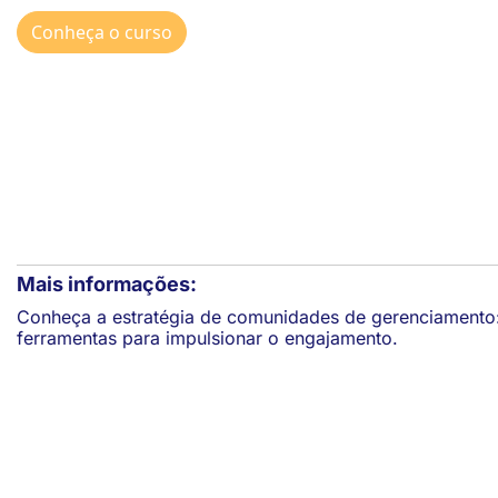
Conheça o curso
Mais informações:
Conheça a estratégia de comunidades de gerenciamento:
ferramentas para impulsionar o engajamento.