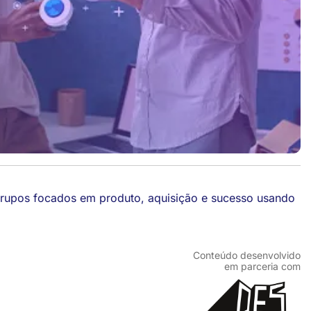
grupos focados em produto, aquisição e sucesso usando
Conteúdo desenvolvido
em parceria com