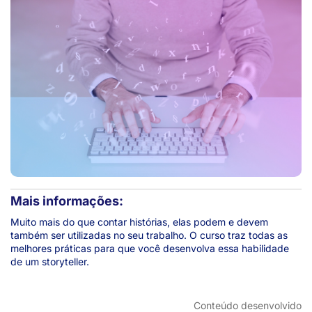
Mais informações:
Muito mais do que contar histórias, elas podem e devem
também ser utilizadas no seu trabalho. O curso traz todas as
melhores práticas para que você desenvolva essa habilidade
de um storyteller.
Conteúdo desenvolvido