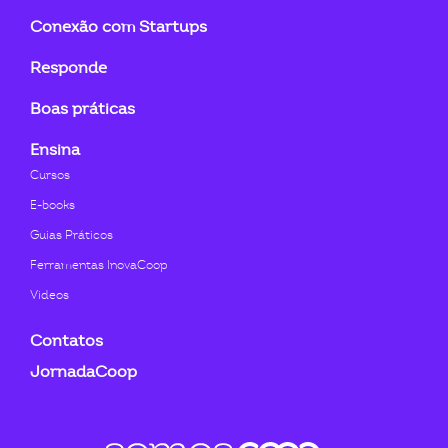
Conexão com Startups
Responde
Boas práticas
Ensina
Cursos
E-books
Guias Práticos
Ferramentas InovaCoop
Videos
Contatos
JornadaCoop