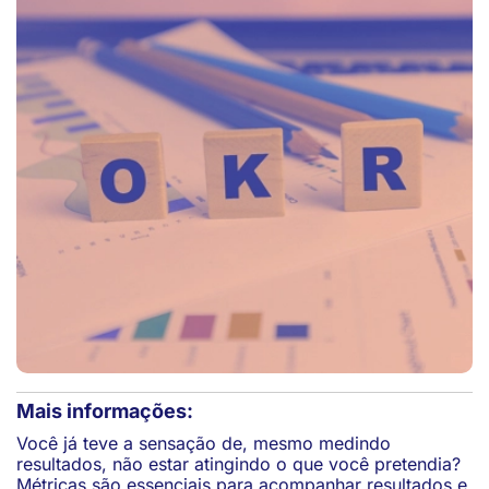
Mais informações:
Você já teve a sensação de, mesmo medindo
resultados, não estar atingindo o que você pretendia?
Métricas são essenciais para acompanhar resultados e,