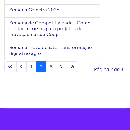
Semana Caldeira 2026
Semana de Competitividade - Como
captar recursos para projetos de
inovação na sua Coop
Semana Inova debate transformação
digital no agro
1
2
3
Página 2 de 3