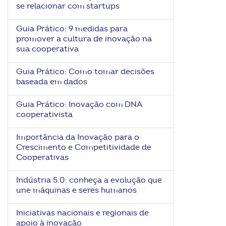
se relacionar com startups
Guia Prático: 9 medidas para
promover a cultura de inovação na
sua cooperativa
Guia Prático: Como tomar decisões
baseada em dados
Guia Prático: Inovação com DNA
cooperativista
Importância da Inovação para o
Crescimento e Competitividade de
Cooperativas
Indústria 5.0: conheça a evolução que
une máquinas e seres humanos
Iniciativas nacionais e regionais de
apoio à inovação