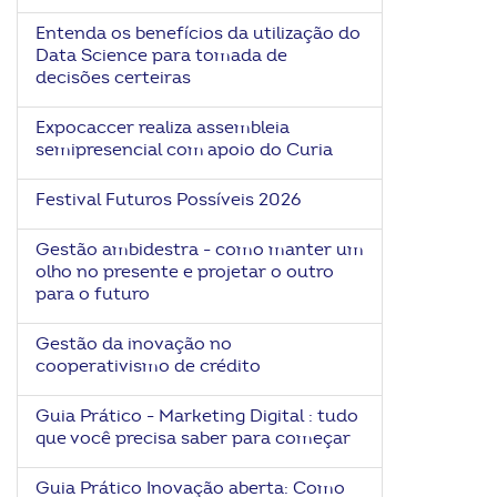
ook-
Entenda os benefícios da utilização do
Data Science para tomada de
decisões certeiras
Expocaccer realiza assembleia
semipresencial com apoio do Curia
Festival Futuros Possíveis 2026
Gestão ambidestra - como manter um
olho no presente e projetar o outro
para o futuro
Gestão da inovação no
cooperativismo de crédito
Guia Prático - Marketing Digital : tudo
que você precisa saber para começar
Guia Prático Inovação aberta: Como