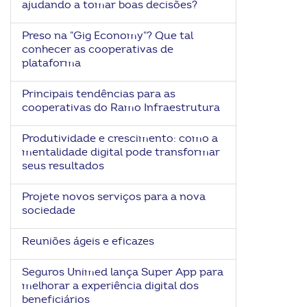
ajudando a tomar boas decisões?
Preso na "Gig Economy"? Que tal
conhecer as cooperativas de
plataforma
Principais tendências para as
cooperativas do Ramo Infraestrutura
Produtividade e crescimento: como a
mentalidade digital pode transformar
seus resultados
Projete novos serviços para a nova
sociedade
Reuniões ágeis e eficazes
Seguros Unimed lança Super App para
melhorar a experiência digital dos
beneficiários