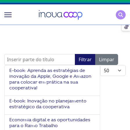
Pesqu
Inserir parte do título
Filtrar
Limpar
Mostrar #
E-book: Aprenda as estratégias de
inovação da Apple, Google e Amazon
para colocar em prática na sua
cooperativa!
E-book: Inovação no planejamento
estratégico da cooperativa
Economia digital e as oportunidades
para o Ramo Trabalho