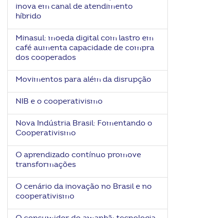
inova em canal de atendimento
híbrido
Minasul: moeda digital com lastro em
café aumenta capacidade de compra
dos cooperados
Movimentos para além da disrupção
NIB e o cooperativismo
Nova Indústria Brasil: Fomentando o
Cooperativismo
O aprendizado contínuo promove
transformações
O cenário da inovação no Brasil e no
cooperativismo