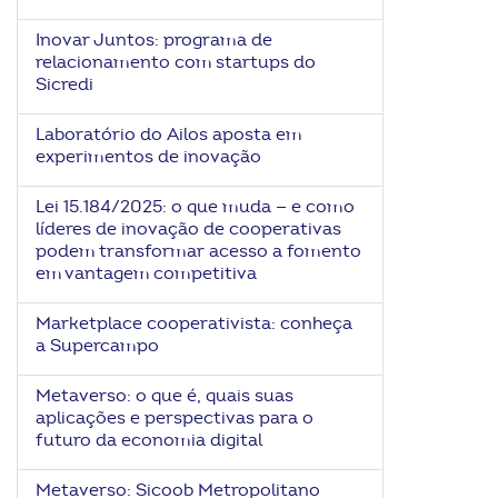
Inovar Juntos: programa de
relacionamento com startups do
Sicredi
Laboratório do Ailos aposta em
experimentos de inovação
Lei 15.184/2025: o que muda — e como
líderes de inovação de cooperativas
podem transformar acesso a fomento
em vantagem competitiva
Marketplace cooperativista: conheça
a Supercampo
Metaverso: o que é, quais suas
aplicações e perspectivas para o
futuro da economia digital
Metaverso: Sicoob Metropolitano