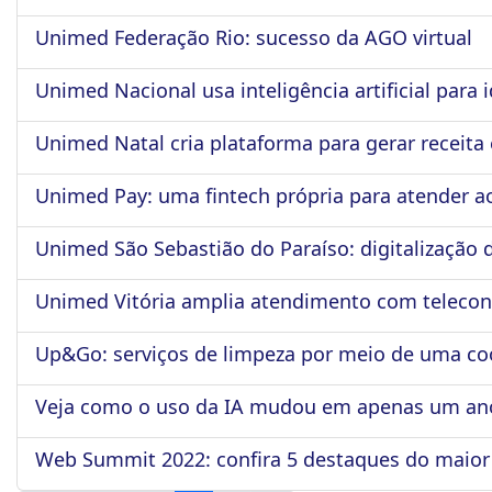
Unimed Federação Rio: sucesso da AGO virtual
Unimed Nacional usa inteligência artificial para 
Unimed Natal cria plataforma para gerar receita 
Unimed Pay: uma fintech própria para atender 
Unimed São Sebastião do Paraíso: digitalização
Unimed Vitória amplia atendimento com telecon
Up&Go: serviços de limpeza por meio de uma co
Veja como o uso da IA mudou em apenas um an
Web Summit 2022: confira 5 destaques do maior