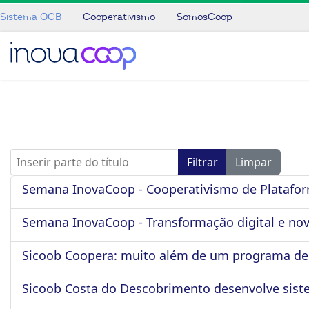
Sistema OCB
Cooperativismo
SomosCoop
Inserir parte do título
Filtrar
Limpar
Semana InovaCoop - Cooperativismo de Platafo
Semana InovaCoop - Transformação digital e no
Sicoob Coopera: muito além de um programa de
Sicoob Costa do Descobrimento desenvolve siste